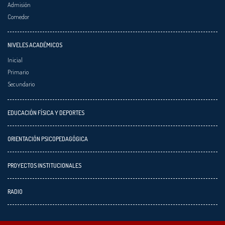
Admisión
Comedor
NIVELES ACADÉMICOS
Inicial
Primario
Secundario
EDUCACIÓN FÍSICA Y DEPORTES
ORIENTACIÓN PSICOPEDAGÓGICA
PROYECTOS INSTITUCIONALES
RADIO