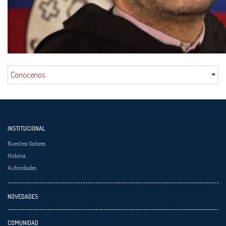
Conocenos
INSTITUCIONAL
Nuestros Valores
Historia
Autoridades
NOVEDADES
COMUNIDAD