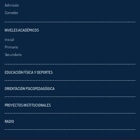
Admisión
Comedor
NIVELES ACADÉMICOS
Inicial
Primario
Secundario
EDUCACIÓN FÍSICA Y DEPORTES
ORIENTACIÓN PSICOPEDAGÓGICA
PROYECTOS INSTITUCIONALES
RADIO