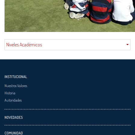
Niveles Académicos
INSTITUCIONAL
Nuestros Valores
Historia
Autoridades
NOVEDADES
COMUNIDAD