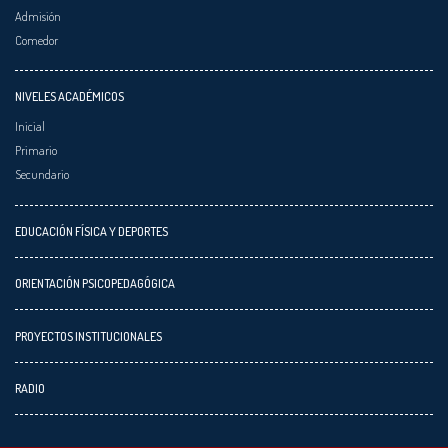
Admisión
Comedor
NIVELES ACADÉMICOS
Inicial
Primario
Secundario
EDUCACIÓN FÍSICA Y DEPORTES
ORIENTACIÓN PSICOPEDAGÓGICA
PROYECTOS INSTITUCIONALES
RADIO