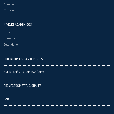
Admisión
Comedor
NIVELES ACADÉMICOS
Inicial
Primario
Secundario
EDUCACIÓN FÍSICA Y DEPORTES
ORIENTACIÓN PSICOPEDAGÓGICA
PROYECTOS INSTITUCIONALES
RADIO