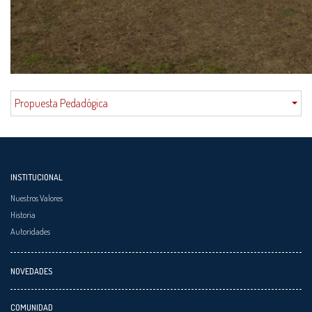
Propuesta Pedadógica
INSTITUCIONAL
Nuestros Valores
Historia
Autoridades
NOVEDADES
COMUNIDAD