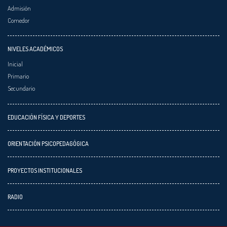
Admisión
Comedor
NIVELES ACADÉMICOS
Inicial
Primario
Secundario
EDUCACIÓN FÍSICA Y DEPORTES
ORIENTACIÓN PSICOPEDAGÓGICA
PROYECTOS INSTITUCIONALES
RADIO