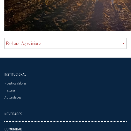
Pastoral Agustiniana
INSTITUCIONAL
Nuestros Valores
Historia
Autoridades
NOVEDADES
COMUNIDAD