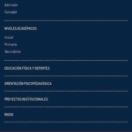
Admisión
Comedor
NIVELES ACADÉMICOS
Inicial
Primario
Secundario
EDUCACIÓN FÍSICA Y DEPORTES
ORIENTACIÓN PSICOPEDAGÓGICA
PROYECTOS INSTITUCIONALES
RADIO