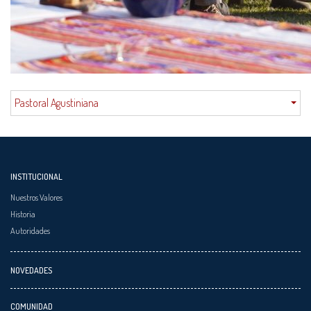
Pastoral Agustiniana
INSTITUCIONAL
Nuestros Valores
Historia
Autoridades
NOVEDADES
COMUNIDAD