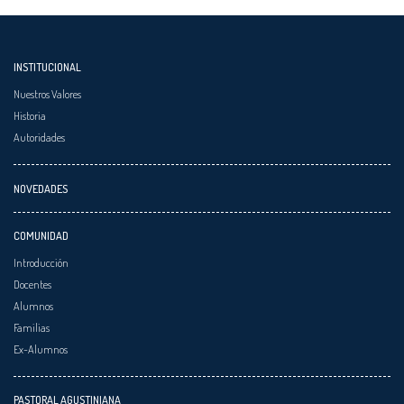
INSTITUCIONAL
Nuestros Valores
Historia
Autoridades
NOVEDADES
COMUNIDAD
Introducción
Docentes
Alumnos
Familias
Ex-Alumnos
PASTORAL AGUSTINIANA