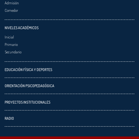
Admisión
Comedor
NIVELES ACADÉMICOS
Inicial
Primario
Secundario
EDUCACIÓN FÍSICA Y DEPORTES
ORIENTACIÓN PSICOPEDAGÓGICA
PROYECTOS INSTITUCIONALES
RADIO