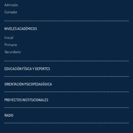
Admisión
Comedor
NIVELES ACADÉMICOS
Inicial
Primario
Secundario
EDUCACIÓN FÍSICA Y DEPORTES
ORIENTACIÓN PSICOPEDAGÓGICA
PROYECTOS INSTITUCIONALES
RADIO