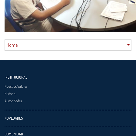
Home
INSTITUCIONAL
Nuestros Valores
Historia
Autoridades
NOVEDADES
COMUNIDAD