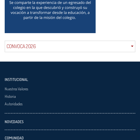
CONVOCA 2026
INSTITUCIONAL
Nuestros Valores
Historia
Autoridades
NOVEDADES
COMUNIDAD