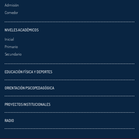
Admisión
Comedor
NIVELES ACADÉMICOS
Inicial
Primario
Secundario
EDUCACIÓN FÍSICA Y DEPORTES
ORIENTACIÓN PSICOPEDAGÓGICA
PROYECTOS INSTITUCIONALES
RADIO