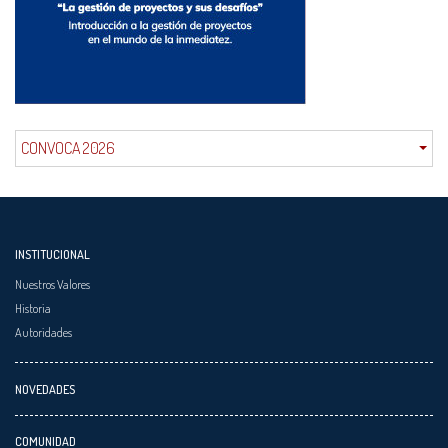
CONVOCA 2026
INSTITUCIONAL
Nuestros Valores
Historia
Autoridades
NOVEDADES
COMUNIDAD