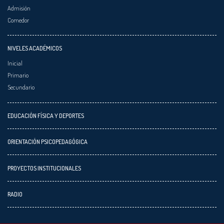
Admisión
Comedor
NIVELES ACADÉMICOS
Inicial
Primario
Secundario
EDUCACIÓN FÍSICA Y DEPORTES
ORIENTACIÓN PSICOPEDAGÓGICA
PROYECTOS INSTITUCIONALES
RADIO