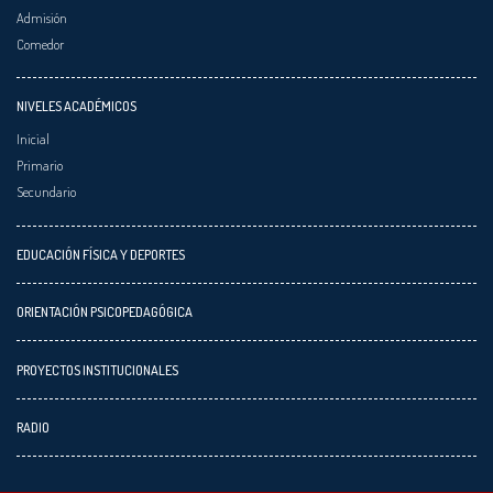
Admisión
Comedor
NIVELES ACADÉMICOS
Inicial
Primario
Secundario
EDUCACIÓN FÍSICA Y DEPORTES
ORIENTACIÓN PSICOPEDAGÓGICA
PROYECTOS INSTITUCIONALES
RADIO