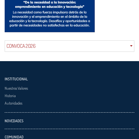
CONVOCA 2026
INSTITUCIONAL
Nuestros Valores
Historia
Autoridades
NOVEDADES
COMUNIDAD