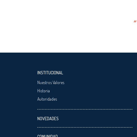
INSTITUCIONAL
Nuestros Valores
Historia
Autoridades
NOVEDADES
COMUNIDAD