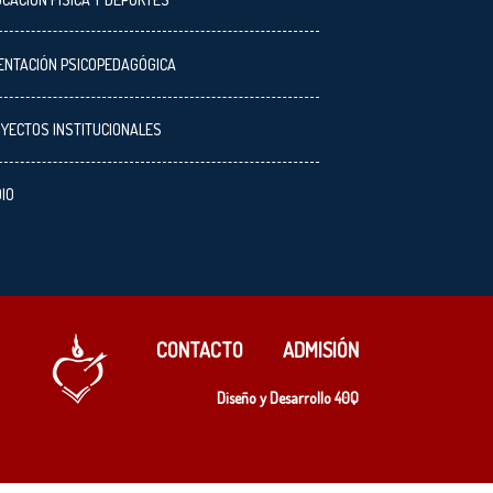
ENTACIÓN PSICOPEDAGÓGICA
YECTOS INSTITUCIONALES
IO
CONTACTO
ADMISIÓN
Diseño y Desarrollo
40Q