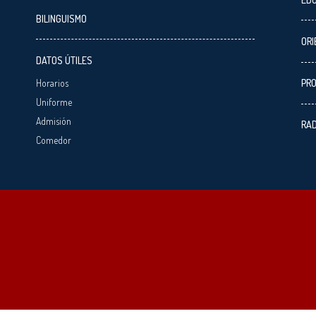
BILINGUISMO
ORI
DATOS ÚTILES
Horarios
PRO
Uniforme
Admisión
RAD
Comedor