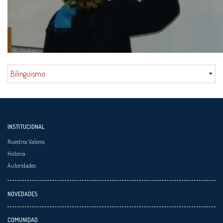
Bilingüismo
INSTITUCIONAL
Nuestros Valores
Historia
Autoridades
NOVEDADES
COMUNIDAD