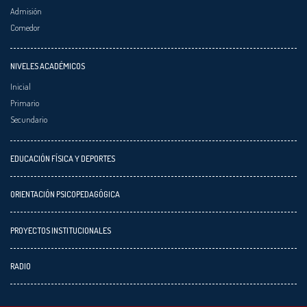
Admisión
Comedor
NIVELES ACADÉMICOS
Inicial
Primario
Secundario
EDUCACIÓN FÍSICA Y DEPORTES
ORIENTACIÓN PSICOPEDAGÓGICA
PROYECTOS INSTITUCIONALES
RADIO