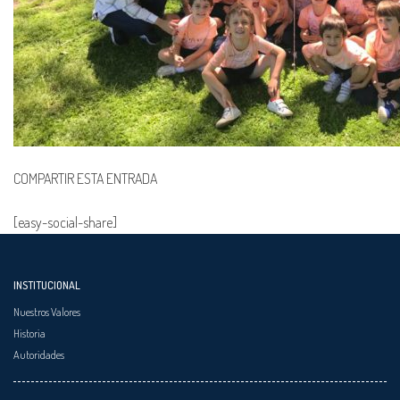
COMPARTIR ESTA ENTRADA
[easy-social-share]
INSTITUCIONAL
Nuestros Valores
Historia
Autoridades