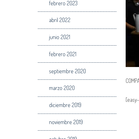
febrero 2023
abril 2022
junio 2021
febrero 2021
septiembre 2020
COMPA
marzo 2020
[easy-
diciembre 2019
noviembre 2019
octubre 2019