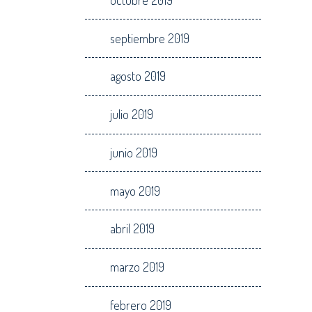
septiembre 2019
agosto 2019
julio 2019
junio 2019
mayo 2019
abril 2019
marzo 2019
febrero 2019