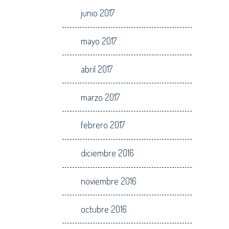
junio 2017
mayo 2017
abril 2017
marzo 2017
febrero 2017
diciembre 2016
noviembre 2016
octubre 2016