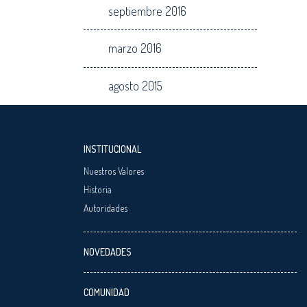
septiembre 2016
marzo 2016
agosto 2015
INSTITUCIONAL
Nuestros Valores
Historia
Autoridades
NOVEDADES
COMUNIDAD