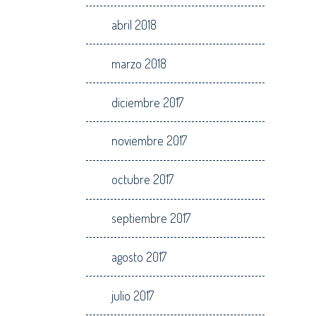
abril 2018
marzo 2018
diciembre 2017
noviembre 2017
octubre 2017
septiembre 2017
agosto 2017
julio 2017