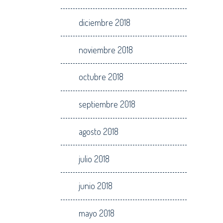
diciembre 2018
noviembre 2018
octubre 2018
septiembre 2018
agosto 2018
julio 2018
junio 2018
mayo 2018