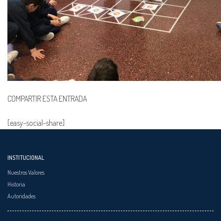
COMPARTIR ESTA ENTRADA
[easy-social-share]
INSTITUCIONAL
Nuestros Valores
Historia
Autoridades