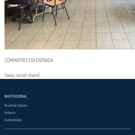
COMPARTIR ESTA ENTRADA
[easy-social-share]
INSTITUCIONAL
Nuestros Valores
Historia
Autoridades