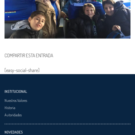
COMPARTIR ESTA ENTRADA
[easy-social-share]
INSTITUCIONAL
Nuestros Valores
Historia
Autoridades
NOVEDADES