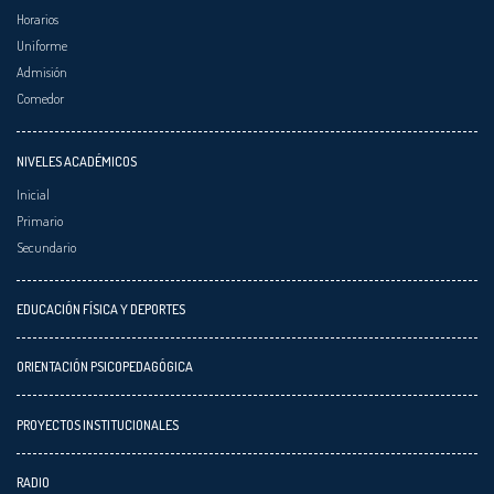
Horarios
Uniforme
Admisión
Comedor
NIVELES ACADÉMICOS
Inicial
Primario
Secundario
EDUCACIÓN FÍSICA Y DEPORTES
ORIENTACIÓN PSICOPEDAGÓGICA
PROYECTOS INSTITUCIONALES
RADIO