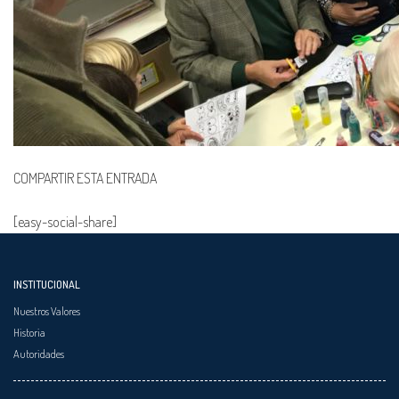
COMPARTIR ESTA ENTRADA
[easy-social-share]
INSTITUCIONAL
Nuestros Valores
Historia
Autoridades