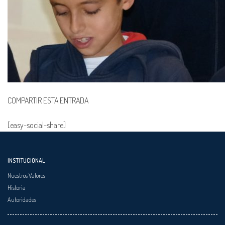
COMPARTIR ESTA ENTRADA
[easy-social-share]
INSTITUCIONAL
Nuestros Valores
Historia
Autoridades