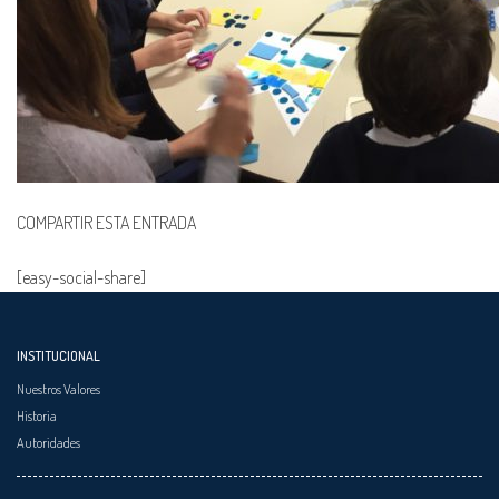
COMPARTIR ESTA ENTRADA
[easy-social-share]
INSTITUCIONAL
Nuestros Valores
Historia
Autoridades