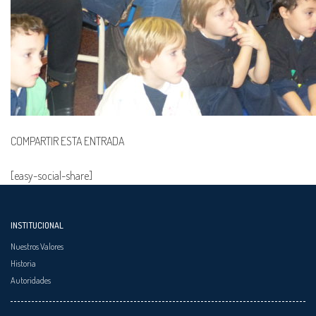
COMPARTIR ESTA ENTRADA
[easy-social-share]
INSTITUCIONAL
Nuestros Valores
Historia
Autoridades