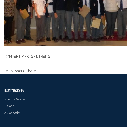
COMPARTIR ESTA ENTRADA
[easy-social-share]
INSTITUCIONAL
Nuestros Valores
Historia
Autoridades