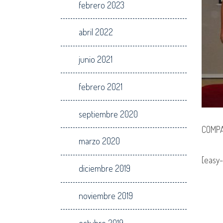
febrero 2023
abril 2022
junio 2021
febrero 2021
septiembre 2020
COMPA
marzo 2020
[easy-
diciembre 2019
noviembre 2019
octubre 2019