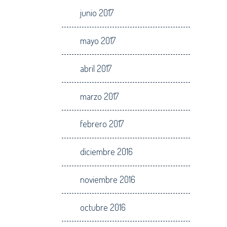
junio 2017
mayo 2017
abril 2017
marzo 2017
febrero 2017
diciembre 2016
noviembre 2016
octubre 2016