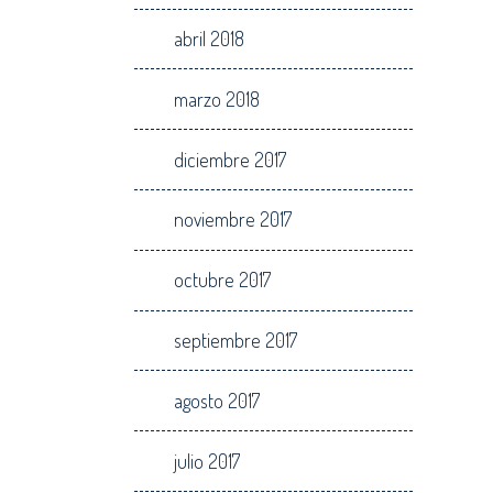
abril 2018
marzo 2018
diciembre 2017
noviembre 2017
octubre 2017
septiembre 2017
agosto 2017
julio 2017