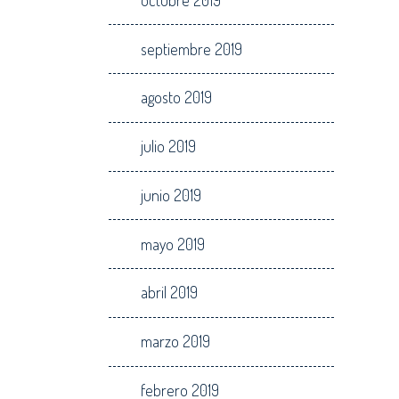
septiembre 2019
agosto 2019
julio 2019
junio 2019
mayo 2019
abril 2019
marzo 2019
febrero 2019