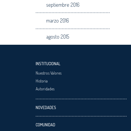
septiembre 2016
marzo 2016
agosto 2015
INSTITUCIONAL
Nuestros Valores
Historia
Autoridades
NOVEDADES
COMUNIDAD