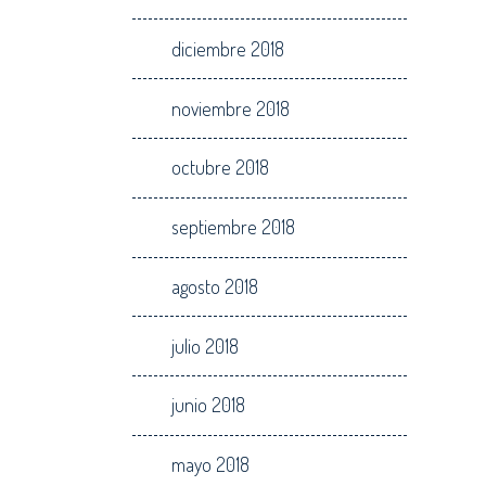
diciembre 2018
noviembre 2018
octubre 2018
septiembre 2018
agosto 2018
julio 2018
junio 2018
mayo 2018