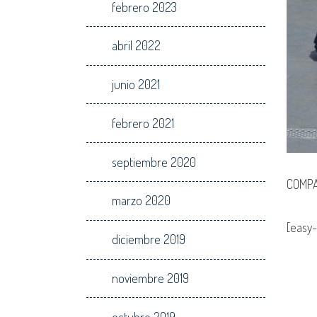
febrero 2023
abril 2022
junio 2021
febrero 2021
septiembre 2020
COMPA
marzo 2020
[easy-
diciembre 2019
noviembre 2019
octubre 2019