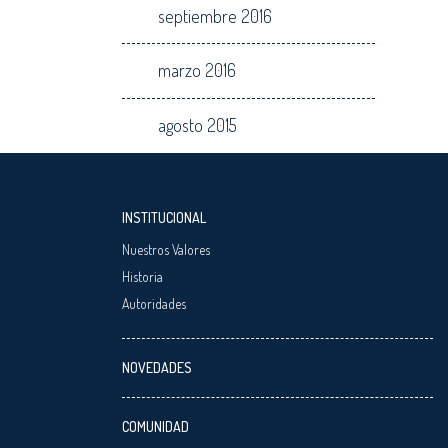
septiembre 2016
marzo 2016
agosto 2015
INSTITUCIONAL
Nuestros Valores
Historia
Autoridades
NOVEDADES
COMUNIDAD