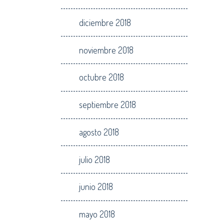
diciembre 2018
noviembre 2018
octubre 2018
septiembre 2018
agosto 2018
julio 2018
junio 2018
mayo 2018