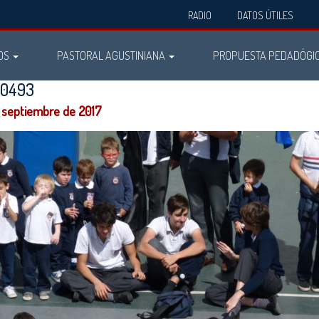
RADIO
DATOS ÚTILES
OS
PASTORAL AGUSTINIANA
PROPUESTA PEDADÓGI
80493
 septiembre de 2017