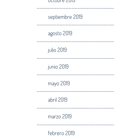
septiembre 2019
agosto 2019
julio 2019
junio 2019
mayo 2019
abril 2019
marzo 2019
febrero 2019