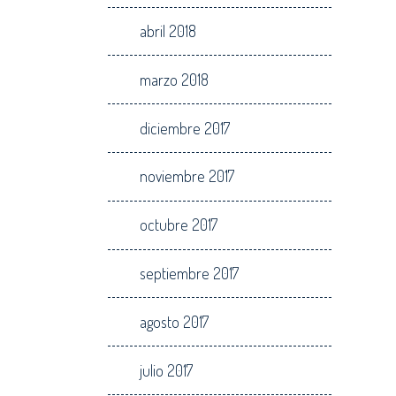
abril 2018
marzo 2018
diciembre 2017
noviembre 2017
octubre 2017
septiembre 2017
agosto 2017
julio 2017