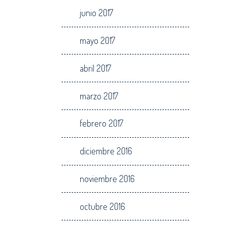
junio 2017
mayo 2017
abril 2017
marzo 2017
febrero 2017
diciembre 2016
noviembre 2016
octubre 2016