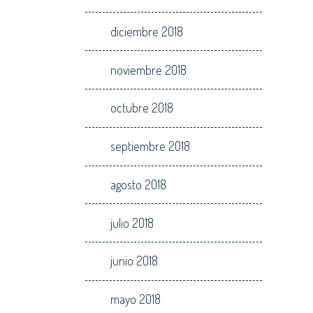
diciembre 2018
noviembre 2018
octubre 2018
septiembre 2018
agosto 2018
julio 2018
junio 2018
mayo 2018