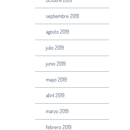
septiembre 2019
agosto 2019
julio 2019
junio 2019
mayo 2019
abril 2019
marzo 2019
febrero 2019