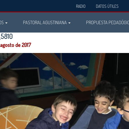
RADIO
DATOS ÚTILES
OS
PASTORAL AGUSTINIANA
PROPUESTA PEDADÓGI
5810
 agosto de 2017