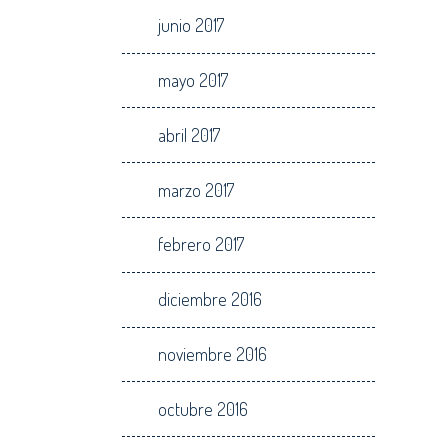
junio 2017
mayo 2017
abril 2017
marzo 2017
febrero 2017
diciembre 2016
noviembre 2016
octubre 2016