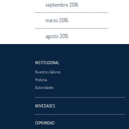
septiembre 2016
marzo 2016
agosto 2015
INSTITUCIONAL
Nuestros Valores
Historia
Autoridades
NOVEDADES
COMUNIDAD