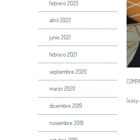
febrero 2023
abril 2022
junio 2021
febrero 2021
septiembre 2020
COMPA
marzo 2020
[easy-
diciembre 2019
noviembre 2019
octubre 2019