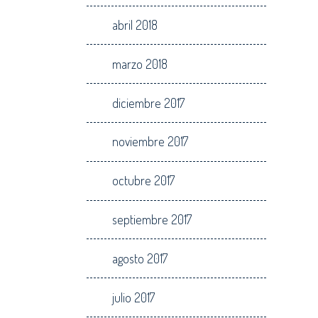
abril 2018
marzo 2018
diciembre 2017
noviembre 2017
octubre 2017
septiembre 2017
agosto 2017
julio 2017