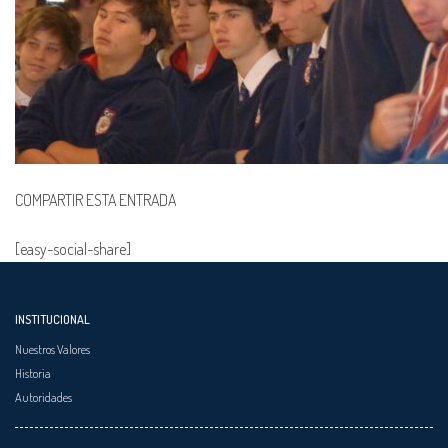
COMPARTIR ESTA ENTRADA
[easy-social-share]
INSTITUCIONAL
Nuestros Valores
Historia
Autoridades