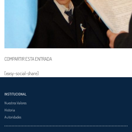
COMPARTIR ESTA ENTRADA
[easy-social-share]
INSTITUCIONAL
Nuestros Valores
Historia
Autoridades