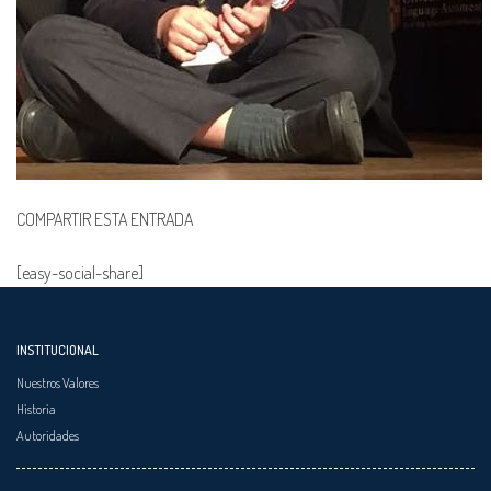
COMPARTIR ESTA ENTRADA
[easy-social-share]
INSTITUCIONAL
Nuestros Valores
Historia
Autoridades