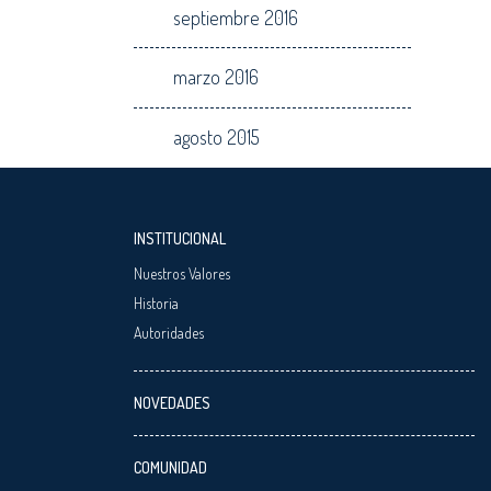
septiembre 2016
marzo 2016
agosto 2015
INSTITUCIONAL
Nuestros Valores
Historia
Autoridades
NOVEDADES
COMUNIDAD