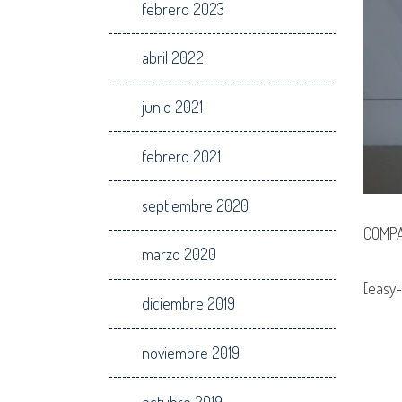
febrero 2023
abril 2022
junio 2021
febrero 2021
septiembre 2020
COMPA
marzo 2020
[easy-
diciembre 2019
noviembre 2019
octubre 2019