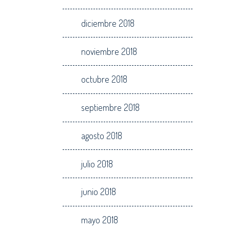
diciembre 2018
noviembre 2018
octubre 2018
septiembre 2018
agosto 2018
julio 2018
junio 2018
mayo 2018