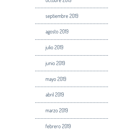
septiembre 2019
agosto 2019
julio 2019
junio 2019
mayo 2019
abril 2019
marzo 2019
febrero 2019