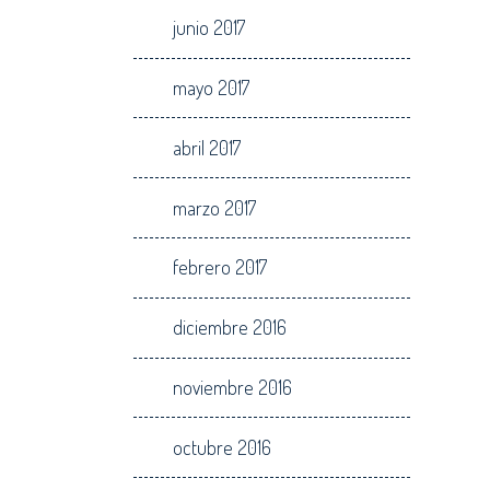
junio 2017
mayo 2017
abril 2017
marzo 2017
febrero 2017
diciembre 2016
noviembre 2016
octubre 2016