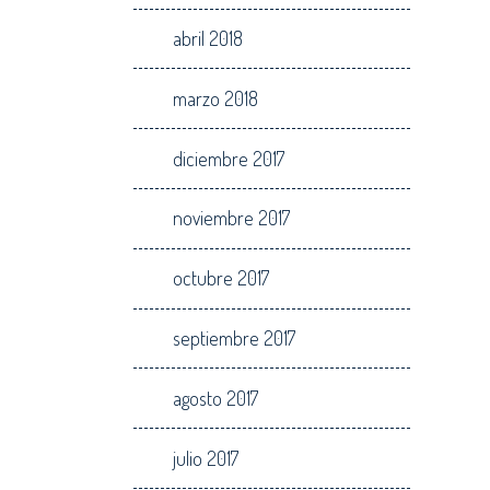
abril 2018
marzo 2018
diciembre 2017
noviembre 2017
octubre 2017
septiembre 2017
agosto 2017
julio 2017