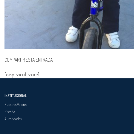
COMPARTIR ESTA ENTRADA
[easy-social-share]
INSTITUCIONAL
Nuestros Valores
Historia
Autoridades