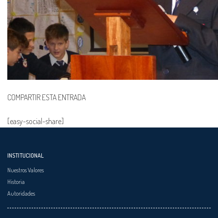
COMPARTIR ESTA ENTRADA
[easy-social-share]
INSTITUCIONAL
Nuestros Valores
Historia
Autoridades