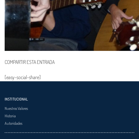
COMPARTIR ESTA ENTRADA
[easy-social-share]
INSTITUCIONAL
Nuestros Valores
Historia
Autoridades