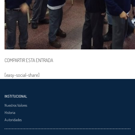
COMPARTIR ESTA ENTRADA
[easy-social-share]
INSTITUCIONAL
Nuestros Valores
Historia
Autoridades