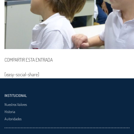
COMPARTIR ESTA ENTRADA
[easy-social-share]
INSTITUCIONAL
Nuestros Valores
Historia
Autoridades