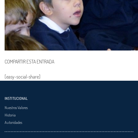
COMPARTIR ESTA ENTRADA
[easy-social-share]
INSTITUCIONAL
Nuestros Valores
Historia
Autoridades