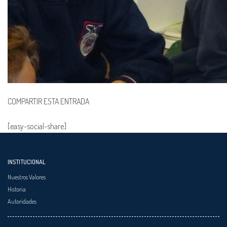
COMPARTIR ESTA ENTRADA
[easy-social-share]
INSTITUCIONAL
Nuestros Valores
Historia
Autoridades