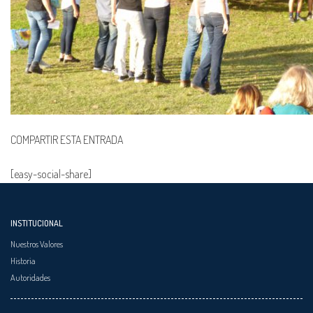
COMPARTIR ESTA ENTRADA
[easy-social-share]
INSTITUCIONAL
Nuestros Valores
Historia
Autoridades