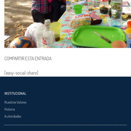
COMPARTIR ESTA ENTRADA
[easy-social-share]
INSTITUCIONAL
Nuestros Valores
Historia
Autoridades