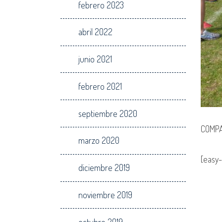
febrero 2023
abril 2022
junio 2021
febrero 2021
septiembre 2020
COMPA
marzo 2020
[easy-
diciembre 2019
noviembre 2019
octubre 2019