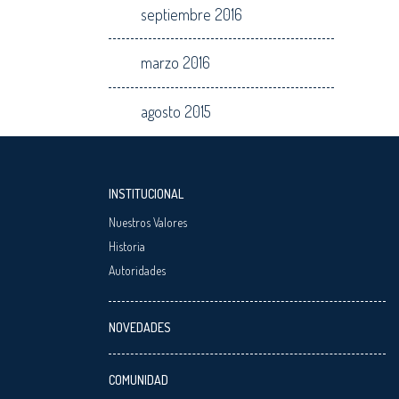
septiembre 2016
marzo 2016
agosto 2015
INSTITUCIONAL
Nuestros Valores
Historia
Autoridades
NOVEDADES
COMUNIDAD