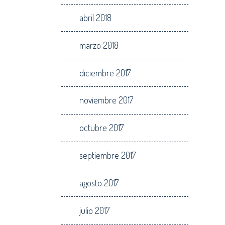
abril 2018
marzo 2018
diciembre 2017
noviembre 2017
octubre 2017
septiembre 2017
agosto 2017
julio 2017