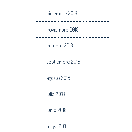
diciembre 2018
noviembre 2018
octubre 2018
septiembre 2018
agosto 2018
julio 2018
junio 2018
mayo 2018