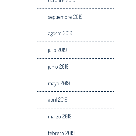
septiembre 2019
agosto 2019
julio 2019
junio 2019
mayo 2019
abril 2019
marzo 2019
febrero 2019