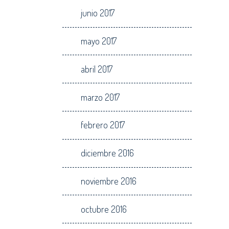
junio 2017
mayo 2017
abril 2017
marzo 2017
febrero 2017
diciembre 2016
noviembre 2016
octubre 2016