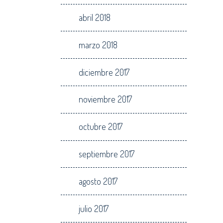
abril 2018
marzo 2018
diciembre 2017
noviembre 2017
octubre 2017
septiembre 2017
agosto 2017
julio 2017