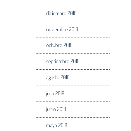
diciembre 2018
noviembre 2018
octubre 2018
septiembre 2018
agosto 2018
julio 2018
junio 2018
mayo 2018