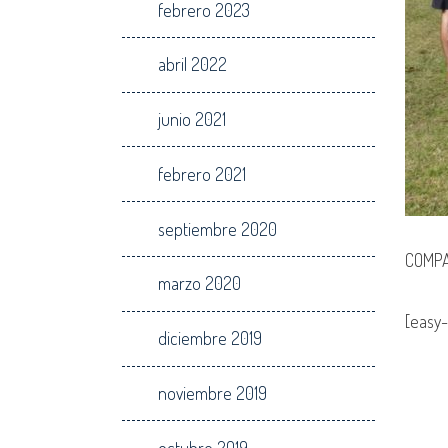
febrero 2023
abril 2022
junio 2021
febrero 2021
septiembre 2020
COMPA
marzo 2020
[easy-
diciembre 2019
noviembre 2019
octubre 2019