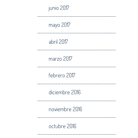
junio 2017
mayo 2017
abril 2017
marzo 2017
febrero 2017
diciembre 2016
noviembre 2016
octubre 2016