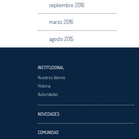
septiembre 2016
marzo 2016
agosto 2015
INSTITUCIONAL
Nuestros Valores
Historia
Autoridades
NOVEDADES
COMUNIDAD