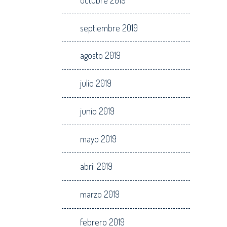
septiembre 2019
agosto 2019
julio 2019
junio 2019
mayo 2019
abril 2019
marzo 2019
febrero 2019