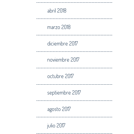
abril 2018
marzo 2018
diciembre 2017
noviembre 2017
octubre 2017
septiembre 2017
agosto 2017
julio 2017