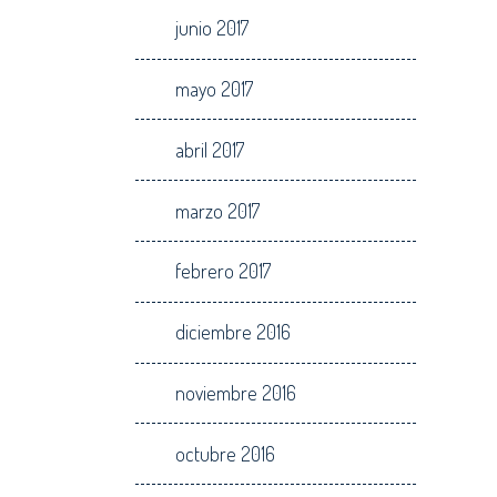
junio 2017
mayo 2017
abril 2017
marzo 2017
febrero 2017
diciembre 2016
noviembre 2016
octubre 2016