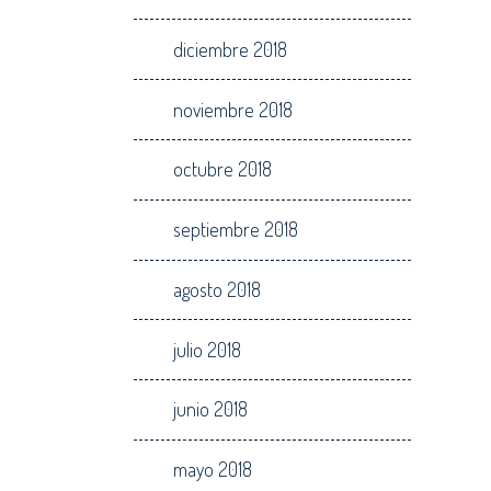
diciembre 2018
noviembre 2018
octubre 2018
septiembre 2018
agosto 2018
julio 2018
junio 2018
mayo 2018