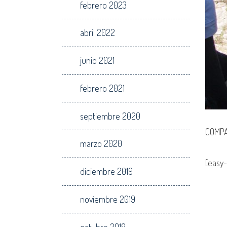
febrero 2023
abril 2022
junio 2021
febrero 2021
septiembre 2020
COMPA
marzo 2020
[easy-
diciembre 2019
noviembre 2019
octubre 2019