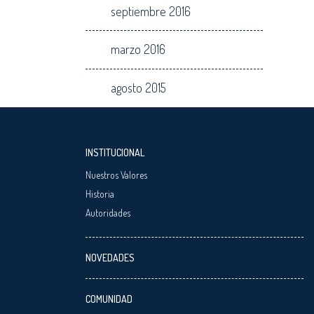
septiembre 2016
marzo 2016
agosto 2015
INSTITUCIONAL
Nuestros Valores
Historia
Autoridades
NOVEDADES
COMUNIDAD