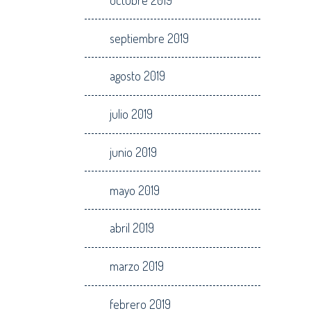
septiembre 2019
agosto 2019
julio 2019
junio 2019
mayo 2019
abril 2019
marzo 2019
febrero 2019