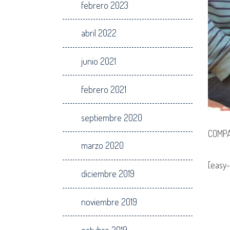
febrero 2023
abril 2022
junio 2021
febrero 2021
septiembre 2020
COMPA
marzo 2020
[easy-
diciembre 2019
noviembre 2019
octubre 2019