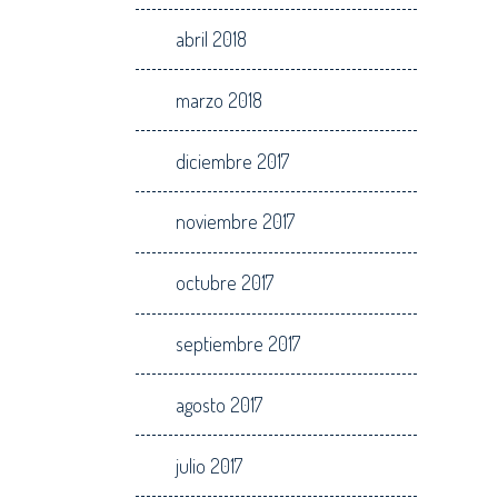
abril 2018
marzo 2018
diciembre 2017
noviembre 2017
octubre 2017
septiembre 2017
agosto 2017
julio 2017