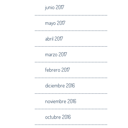
junio 2017
mayo 2017
abril 2017
marzo 2017
febrero 2017
diciembre 2016
noviembre 2016
octubre 2016