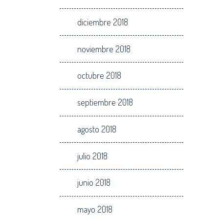
diciembre 2018
noviembre 2018
octubre 2018
septiembre 2018
agosto 2018
julio 2018
junio 2018
mayo 2018