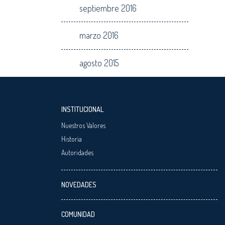
septiembre 2016
marzo 2016
agosto 2015
INSTITUCIONAL
Nuestros Valores
Historia
Autoridades
NOVEDADES
COMUNIDAD