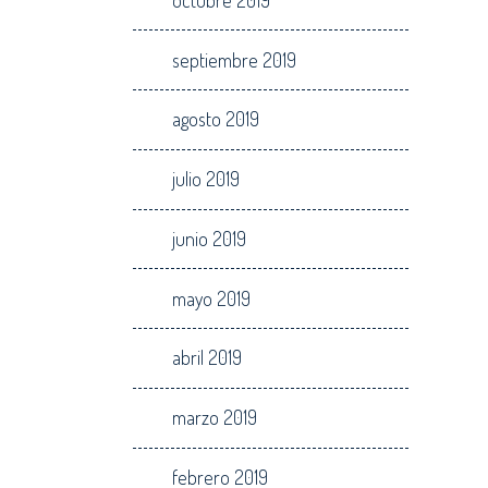
septiembre 2019
agosto 2019
julio 2019
junio 2019
mayo 2019
abril 2019
marzo 2019
febrero 2019