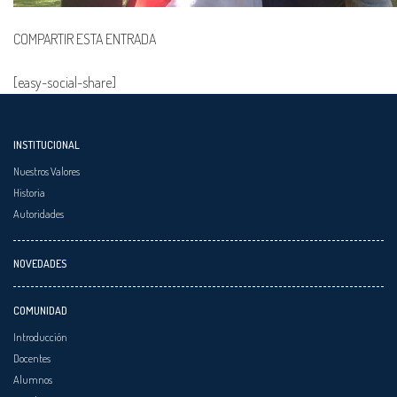
COMPARTIR ESTA ENTRADA
[easy-social-share]
INSTITUCIONAL
Nuestros Valores
Historia
Autoridades
NOVEDADES
COMUNIDAD
Introducción
Docentes
Alumnos