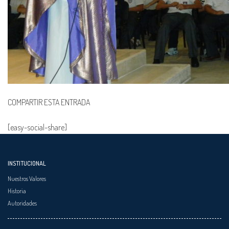
COMPARTIR ESTA ENTRADA
[easy-social-share]
INSTITUCIONAL
Nuestros Valores
Historia
Autoridades