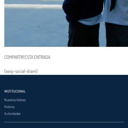
COMPARTIR ESTA ENTRADA
[easy-social-share]
INSTITUCIONAL
Nuestros Valores
Historia
Autoridades