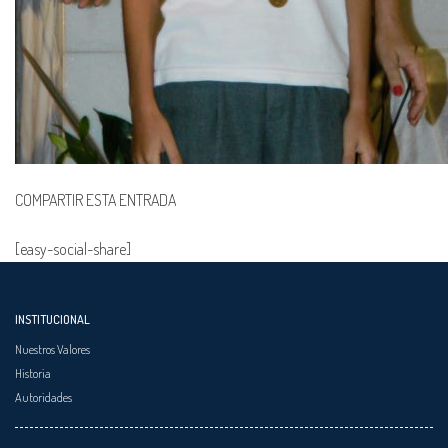
COMPARTIR ESTA ENTRADA
[easy-social-share]
INSTITUCIONAL
Nuestros Valores
Historia
Autoridades