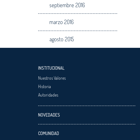
septiembre 2016
marzo 2016
agosto 2015
INSTITUCIONAL
Nuestros Valores
Historia
Autoridades
NOVEDADES
COMUNIDAD