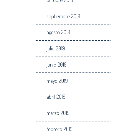
septiembre 2019
agosto 2019
julio 2019
junio 2019
mayo 2019
abril 2019
marzo 2019
febrero 2019