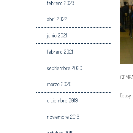
febrero 2023
abril 2022
junio 2021
febrero 2021
septiembre 2020
COMPA
marzo 2020
[easy-
diciembre 2019
noviembre 2019
octubre 2019