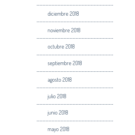
diciembre 2018
noviembre 2018
octubre 2018
septiembre 2018
agosto 2018
julio 2018
junio 2018
mayo 2018