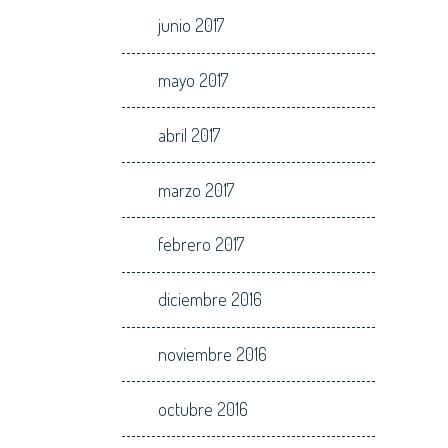
junio 2017
mayo 2017
abril 2017
marzo 2017
febrero 2017
diciembre 2016
noviembre 2016
octubre 2016