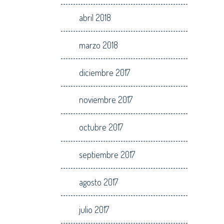
abril 2018
marzo 2018
diciembre 2017
noviembre 2017
octubre 2017
septiembre 2017
agosto 2017
julio 2017